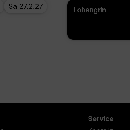
Sa 27.2.27
Lohengrin
Service