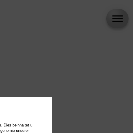
. Dies beinhaltet u.
Ergonomie unserer