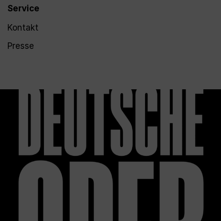
Service
Kontakt
Presse