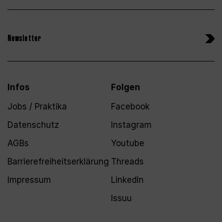
Newsletter
Infos
Folgen
Jobs / Praktika
Facebook
Datenschutz
Instagram
AGBs
Youtube
Barrierefreiheitserklärung
Threads
Impressum
LinkedIn
Issuu