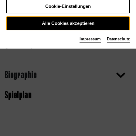
Cookie-Einstellungen
Alle Cookies akzeptieren
Impressum
Datenschutz
Simon Pauly
Biographie
Spielplan