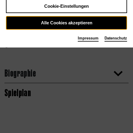
Cookie-Einstellungen
Alle Cookies akzeptieren
Impressum
Datenschutz
Gabriel Gastelum
Biographie
Spielplan