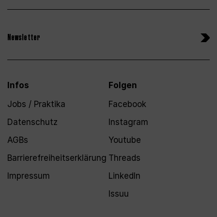
Newsletter
Infos
Folgen
Jobs / Praktika
Facebook
Datenschutz
Instagram
AGBs
Youtube
Barrierefreiheitserklärung
Threads
Impressum
LinkedIn
Issuu