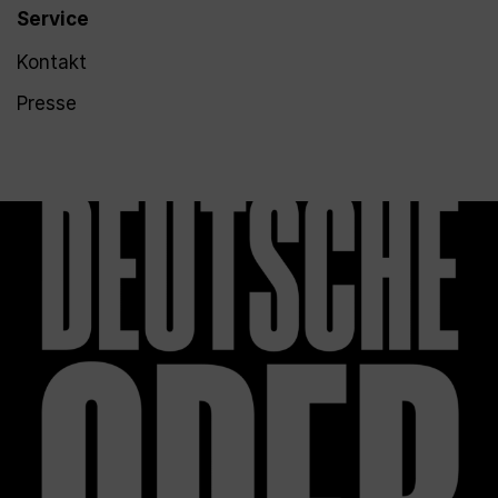
Service
Kontakt
Presse