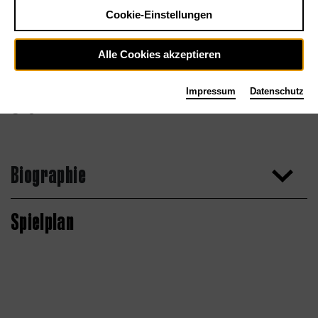
Cookie-Einstellungen
Alle Cookies akzeptieren
Impressum
Datenschutz
Agentur
Biographie
Spielplan