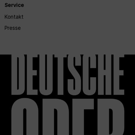
Service
Kontakt
Presse