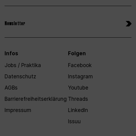
Newsletter
Infos
Folgen
Jobs / Praktika
Facebook
Datenschutz
Instagram
AGBs
Youtube
Barrierefreiheitserklärung
Threads
Impressum
LinkedIn
Issuu