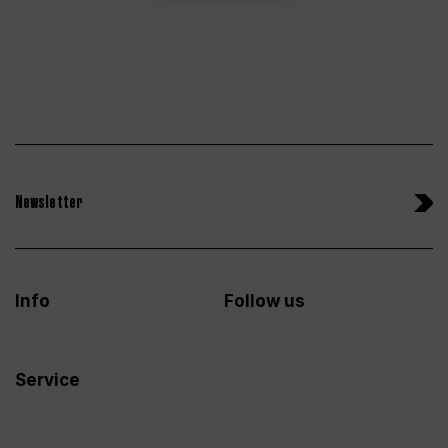
Newsletter
Info
Follow us
Service