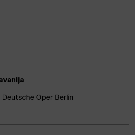
avanija
 Deutsche Oper Berlin