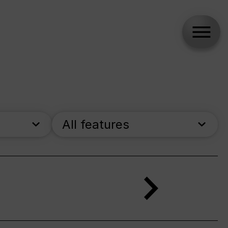
All features