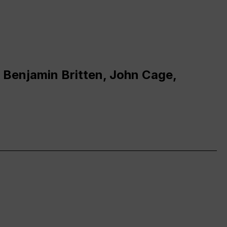
 Benjamin Britten, John Cage,