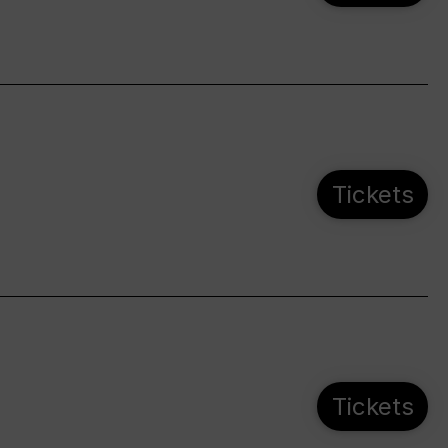
Tickets
Tickets