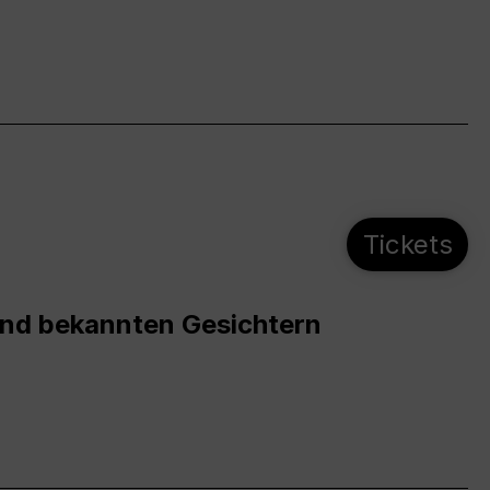
Tickets
und bekannten Gesichtern