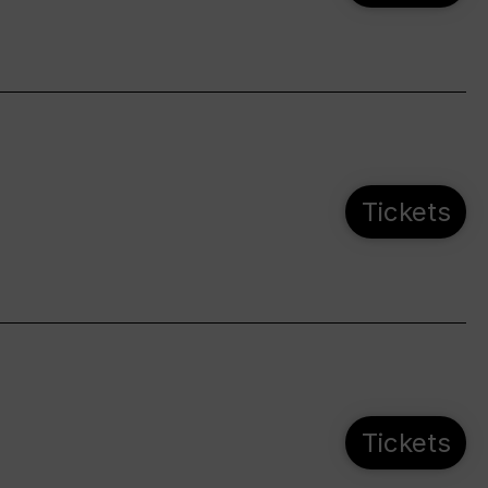
Tickets
Tickets