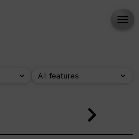
All features