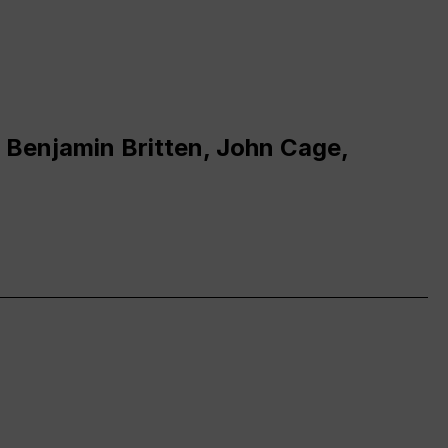
 Benjamin Britten, John Cage,