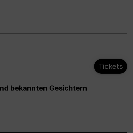
Tickets
und bekannten Gesichtern