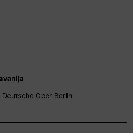
avanija
 Deutsche Oper Berlin