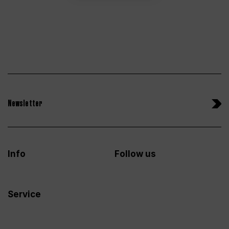
Newsletter
Info
Follow us
Service