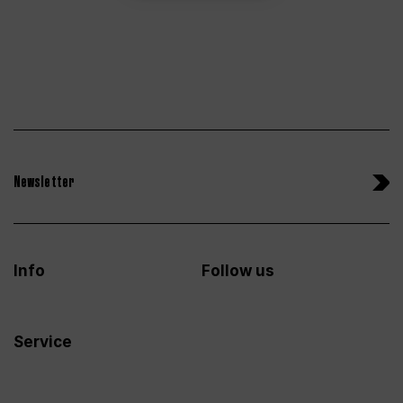
Newsletter
Info
Follow us
Service