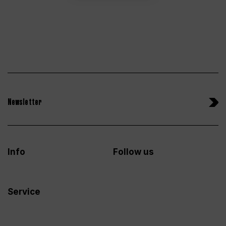
Newsletter
Info
Follow us
Service