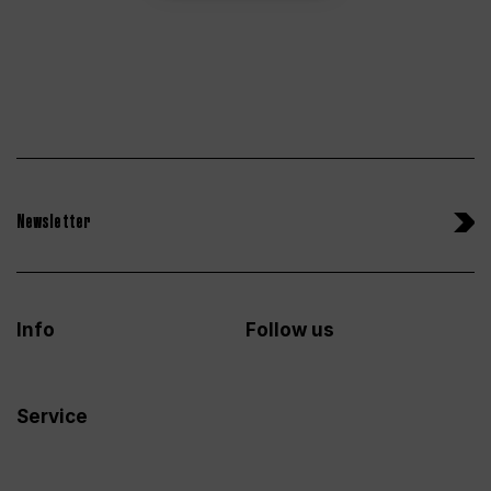
Newsletter
Info
Follow us
Service