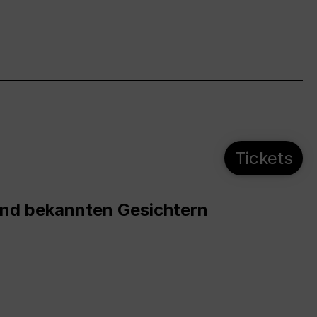
Tickets
und bekannten Gesichtern