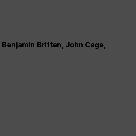
 Benjamin Britten, John Cage,