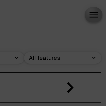
All features