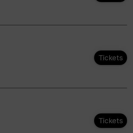
Tickets
Tickets