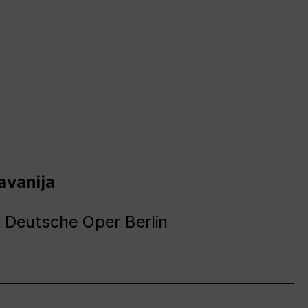
avanija
 Deutsche Oper Berlin