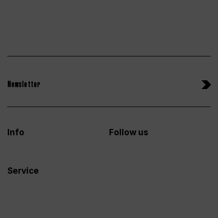
Newsletter
Info
Follow us
Service