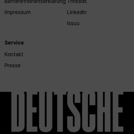
Barrierefreiheitserklärung
Threads
Impressum
LinkedIn
Issuu
Service
Kontakt
Presse