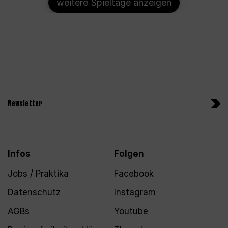
weitere Spieltage anzeigen
Newsletter
Infos
Folgen
Jobs / Praktika
Facebook
Datenschutz
Instagram
AGBs
Youtube