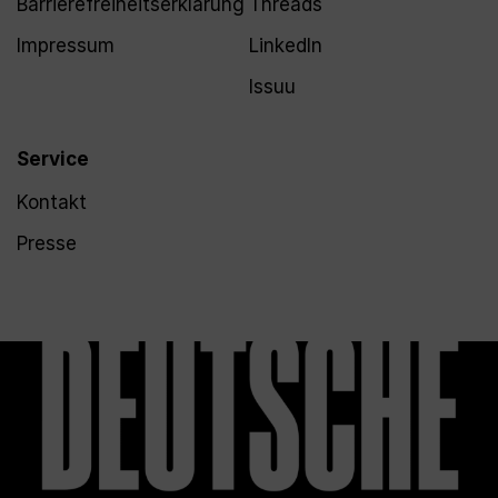
Barrierefreiheitserklärung
Threads
Impressum
LinkedIn
Issuu
Service
Kontakt
Presse