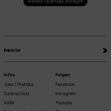
weitere Spieltage anzeigen
Newsletter
Infos
Folgen
Jobs / Praktika
Facebook
Datenschutz
Instagram
AGBs
Youtube