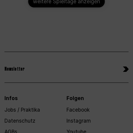
weitere Spieltage anzeigen
Newsletter
Infos
Folgen
Jobs / Praktika
Facebook
Datenschutz
Instagram
AGBs
Youtube