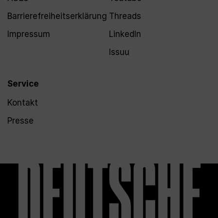
Barrierefreiheitserklärung
Threads
Impressum
LinkedIn
Issuu
Service
Kontakt
Presse