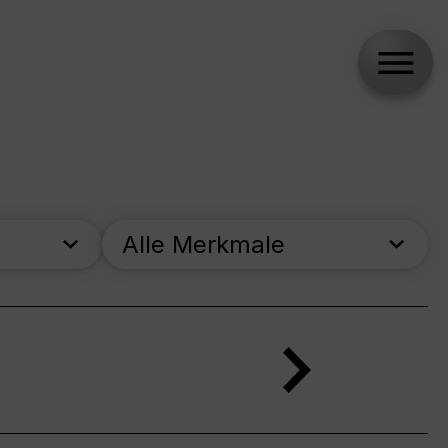
Alle Merkmale