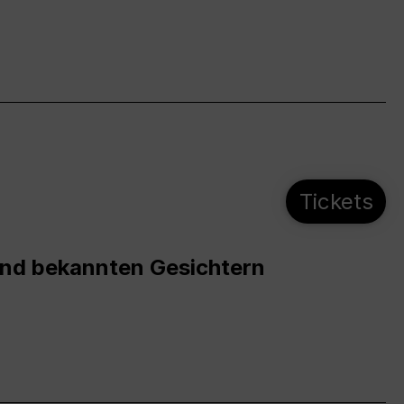
Tickets
und bekannten Gesichtern