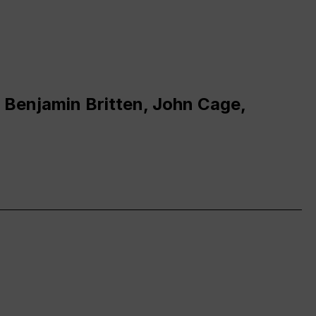
 Benjamin Britten, John Cage,