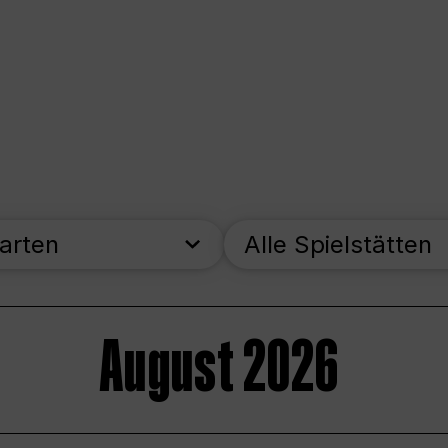
parten
Alle Spielstätten
August 2026