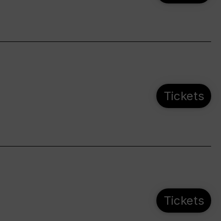
Tickets
Tickets