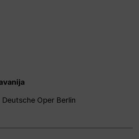
avanija
 Deutsche Oper Berlin