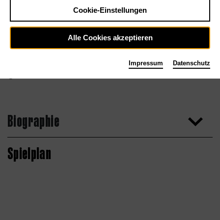
Cookie-Einstellungen
Alle Cookies akzeptieren
Impressum
Datenschutz
Michael Dürr
Biographie
Spielplan