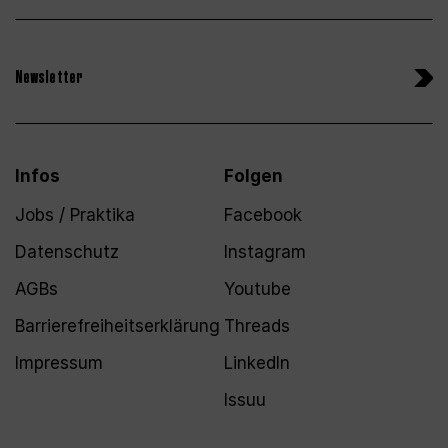
Newsletter
Infos
Folgen
Jobs / Praktika
Facebook
Datenschutz
Instagram
AGBs
Youtube
Barrierefreiheitserklärung
Threads
Impressum
LinkedIn
Issuu