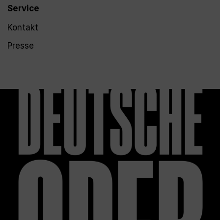
Service
Kontakt
Presse