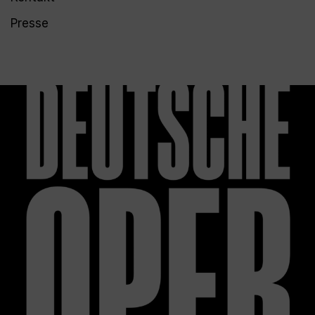
Presse