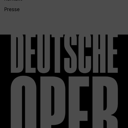
Presse