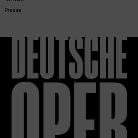
Presse