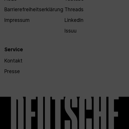
Barrierefreiheitserklärung
Threads
Impressum
LinkedIn
Issuu
Service
Kontakt
Presse