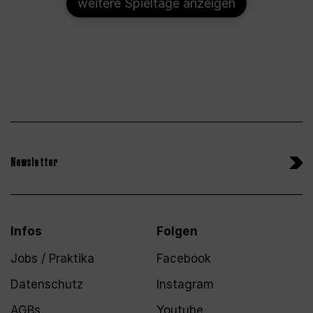
weitere Spieltage anzeigen
Newsletter
Infos
Folgen
Jobs / Praktika
Facebook
Datenschutz
Instagram
AGBs
Youtube