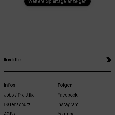
weitere Spieltage anzeigen
Newsletter
Infos
Folgen
Jobs / Praktika
Facebook
Datenschutz
Instagram
AGBs
Youtube