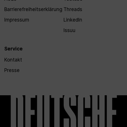
Barrierefreiheitserklärung
Threads
Impressum
LinkedIn
Issuu
Service
Kontakt
Presse