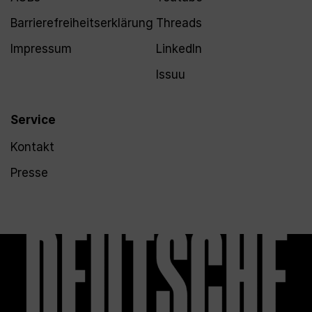
Barrierefreiheitserklärung
Threads
Impressum
LinkedIn
Issuu
Service
Kontakt
Presse