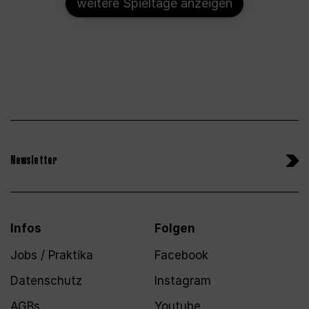
weitere Spieltage anzeigen
Newsletter
Infos
Folgen
Jobs / Praktika
Facebook
Datenschutz
Instagram
AGBs
Youtube