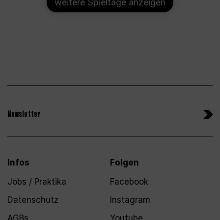
weitere Spieltage anzeigen
Newsletter
Infos
Folgen
Jobs / Praktika
Facebook
Datenschutz
Instagram
AGBs
Youtube