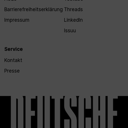
Barrierefreiheitserklärung
Threads
Impressum
LinkedIn
Issuu
Service
Kontakt
Presse