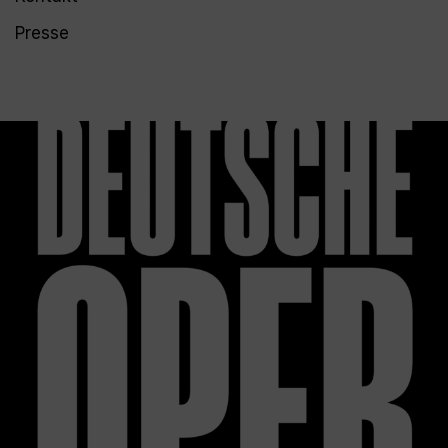
Presse