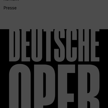
Presse