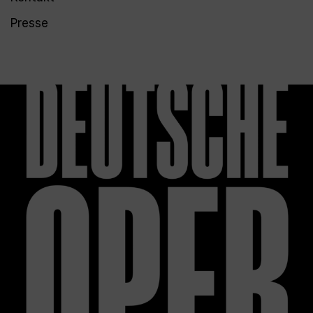
Presse