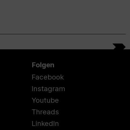
Folgen
Facebook
Instagram
Youtube
Threads
LinkedIn