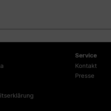
Service
ka
Kontakt
Presse
eitserklärung