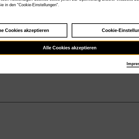
Sie in den "Cookie-Einstellungen".
he Cookies akzeptieren
Cookie-Einstellu
Alle Cookies akzeptieren
Impre