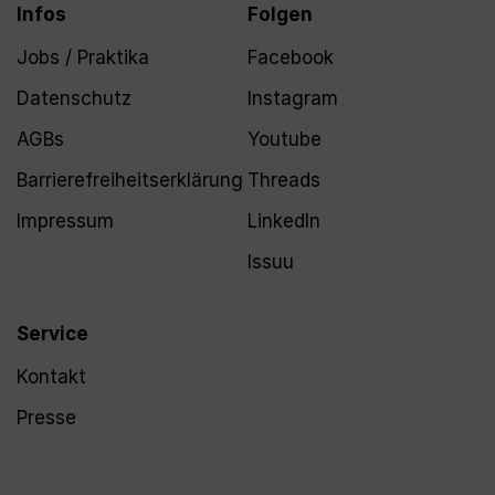
Infos
Folgen
Jobs / Praktika
Facebook
Datenschutz
Instagram
AGBs
Youtube
Barrierefreiheitserklärung
Threads
Impressum
LinkedIn
Issuu
Service
Kontakt
Presse