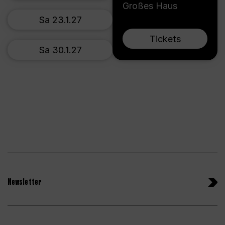
Großes Haus
Sa 23.1.27
Tickets
Sa 30.1.27
Newsletter