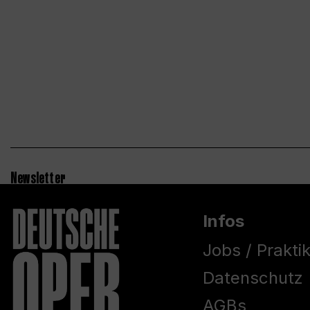
Newsletter
Infos
Jobs / Prakti
Datenschutz
AGBs