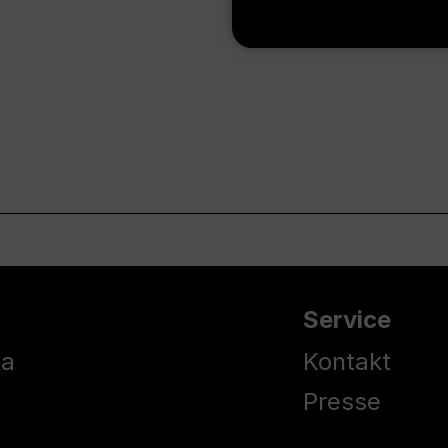
Service
ka
Kontakt
Presse