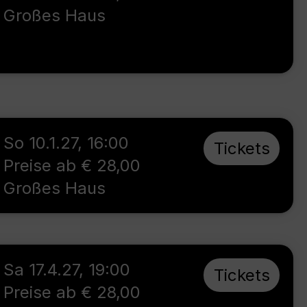
Großes Haus
So 10.1.27
,
16:00
Tickets
Preise ab € 28,00
Großes Haus
Sa 17.4.27
,
19:00
Tickets
Preise ab € 28,00