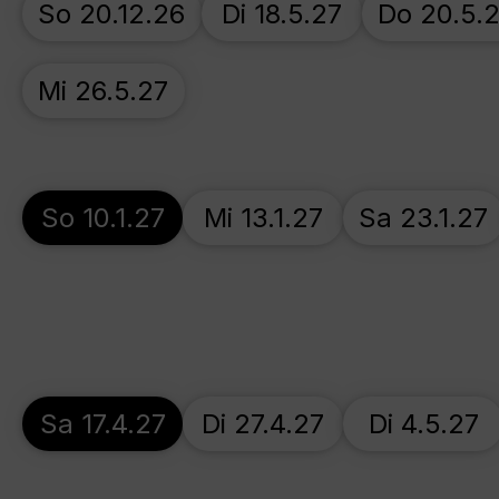
So 20.12.26
Di 18.5.27
Do 20.5.
Mi 26.5.27
So 10.1.27
Mi 13.1.27
Sa 23.1.27
Sa 17.4.27
Di 27.4.27
Di 4.5.27