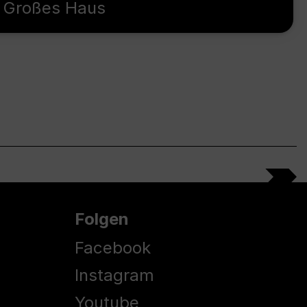
Großes Haus
Folgen
Facebook
Instagram
Youtube