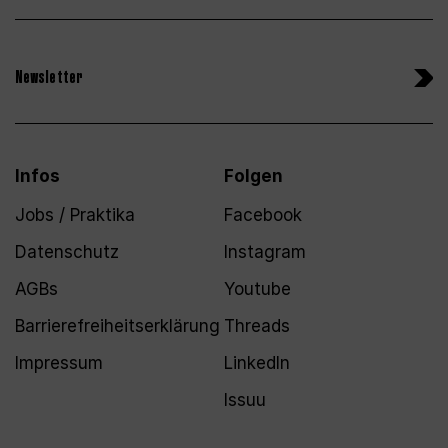
Newsletter
Infos
Folgen
Jobs / Praktika
Facebook
Datenschutz
Instagram
AGBs
Youtube
Barrierefreiheitserklärung
Threads
Impressum
LinkedIn
Issuu