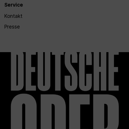
Service
Kontakt
Presse