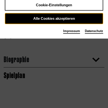
Cookie-Einstellungen
Alle Cookies akzeptieren
Impressum
Datenschutz
Agentur
Biographie
Spielplan