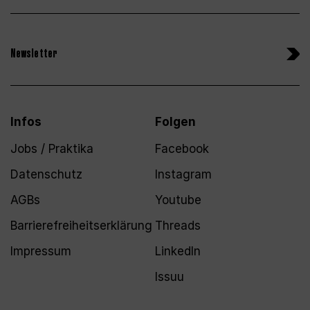
Newsletter
Infos
Folgen
Jobs / Praktika
Facebook
Datenschutz
Instagram
AGBs
Youtube
Barrierefreiheitserklärung
Threads
Impressum
LinkedIn
Issuu