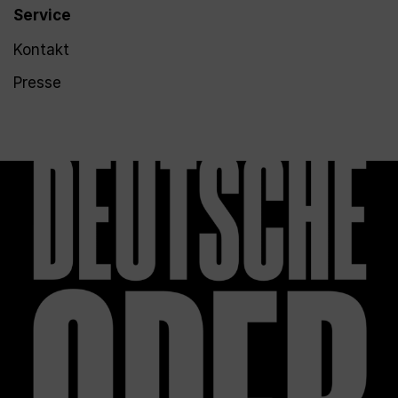
Service
Kontakt
Presse