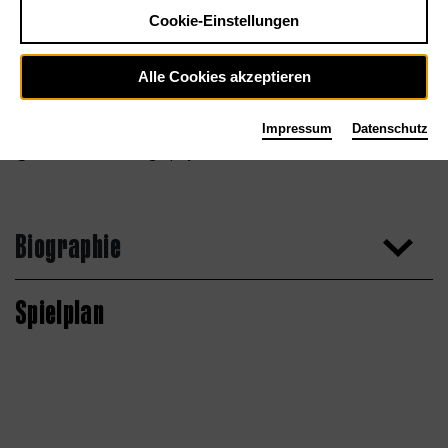
Cookie-Einstellungen
Alle Cookies akzeptieren
Impressum
Datenschutz
Jamee Fink Photography
Biographie
Spielplan