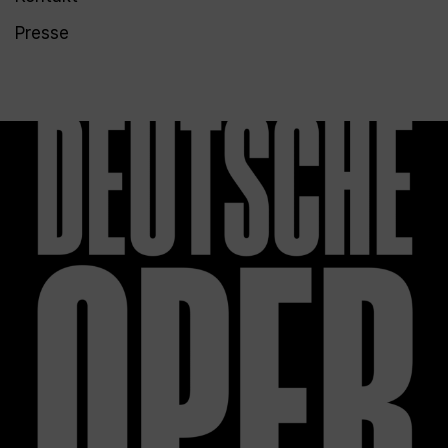
Presse