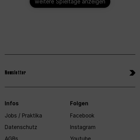
weitere Spieltage anzeigen
Newsletter
Infos
Folgen
Jobs / Praktika
Facebook
Datenschutz
Instagram
AGBs
Youtube