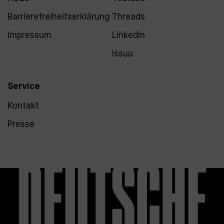
Barrierefreiheitserklärung
Threads
Impressum
LinkedIn
Issuu
Service
Kontakt
Presse