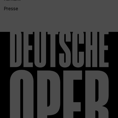
Presse