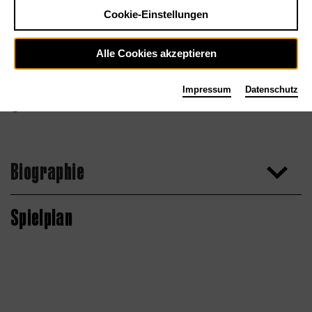
Cookie-Einstellungen
Alle Cookies akzeptieren
Impressum
Datenschutz
Andreas Manecke
Biographie
Spielplan