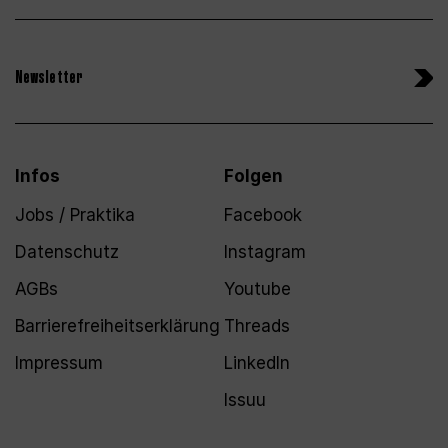
Newsletter
Infos
Folgen
Jobs / Praktika
Facebook
Datenschutz
Instagram
AGBs
Youtube
Barrierefreiheitserklärung
Threads
Impressum
LinkedIn
Issuu