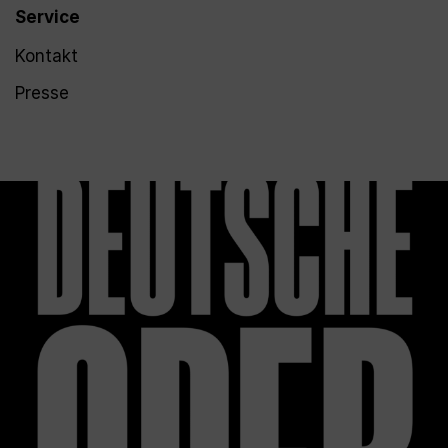
Service
Kontakt
Presse