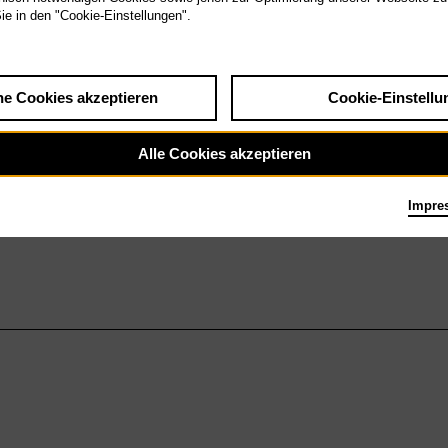
Sie in den "Cookie-Einstellungen".
he Cookies akzeptieren
Cookie-Einstellu
Alle Cookies akzeptieren
Impre