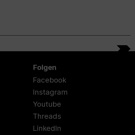
Folgen
Facebook
Instagram
Youtube
Threads
LinkedIn