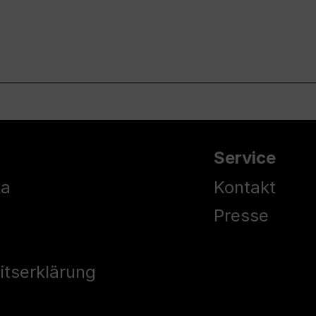
Service
ka
Kontakt
Presse
eitserklärung