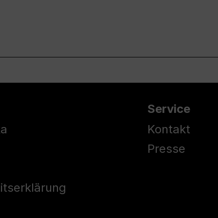
Service
ka
Kontakt
Presse
eitserklärung