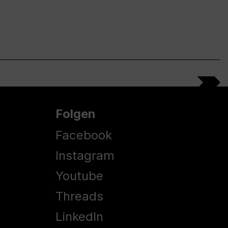
Folgen
Facebook
Instagram
Youtube
Threads
LinkedIn