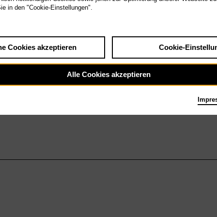
Sie in den "Cookie-Einstellungen".
he Cookies akzeptieren
Cookie-Einstellu
Alle Cookies akzeptieren
Impre