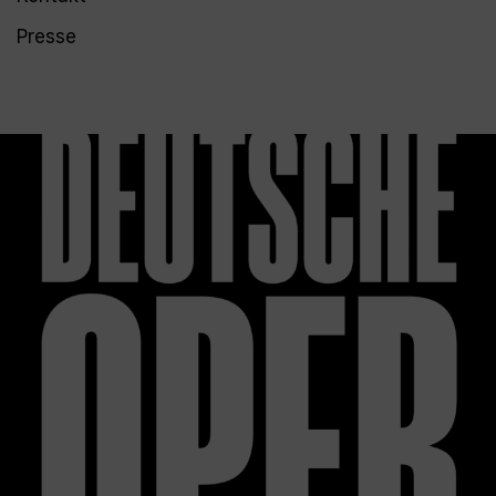
Presse