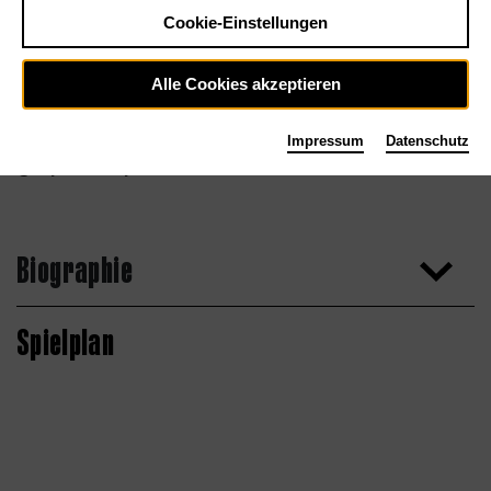
Cookie-Einstellungen
Alle Cookies akzeptieren
Impressum
Datenschutz
Liliya Namisnyk
Biographie
Spielplan