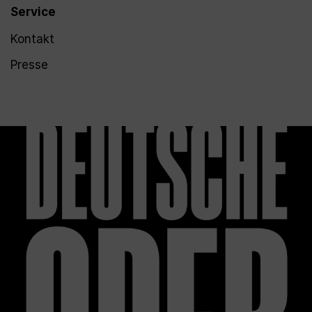
Service
Kontakt
Presse