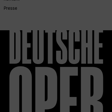
Presse