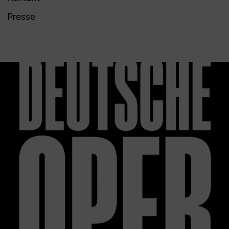
Presse