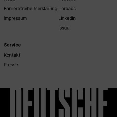
Barrierefreiheitserklärung
Threads
Impressum
LinkedIn
Issuu
Service
Kontakt
Presse