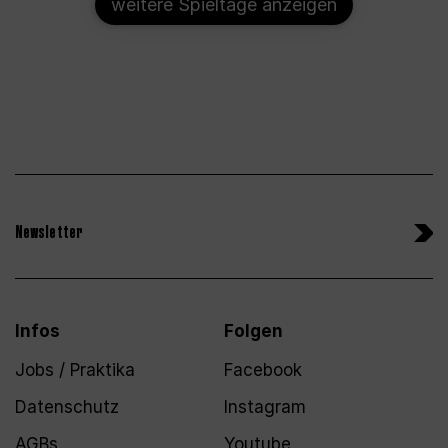
weitere Spieltage anzeigen
Newsletter
Infos
Folgen
Jobs / Praktika
Facebook
Datenschutz
Instagram
AGBs
Youtube