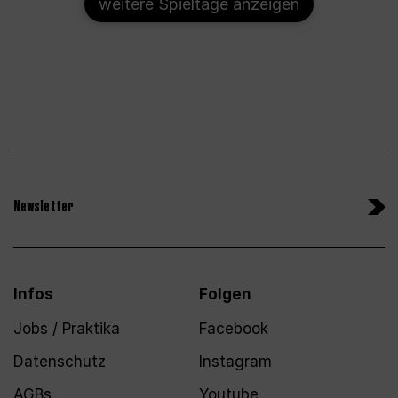
weitere Spieltage anzeigen
Newsletter
Infos
Folgen
Jobs / Praktika
Facebook
Datenschutz
Instagram
AGBs
Youtube