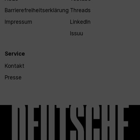
Barrierefreiheitserklärung
Threads
Impressum
LinkedIn
Issuu
Service
Kontakt
Presse