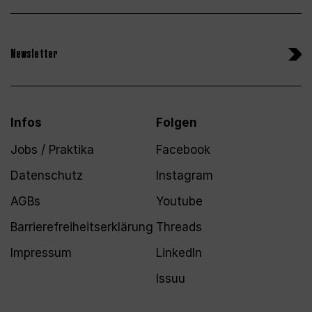
Newsletter
Infos
Folgen
Jobs / Praktika
Facebook
Datenschutz
Instagram
AGBs
Youtube
Barrierefreiheitserklärung
Threads
Impressum
LinkedIn
Issuu