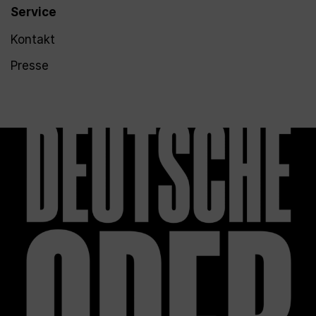
Service
Kontakt
Presse