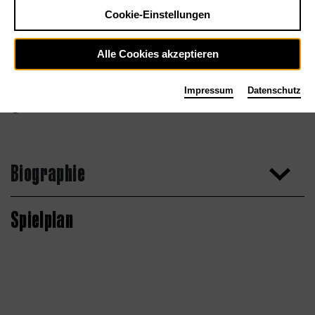
Cookie-Einstellungen
Alle Cookies akzeptieren
Impressum
Datenschutz
Biographie
Spielplan