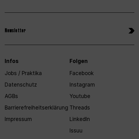
Newsletter
Infos
Folgen
Jobs / Praktika
Facebook
Datenschutz
Instagram
AGBs
Youtube
Barrierefreiheitserklärung
Threads
Impressum
LinkedIn
Issuu