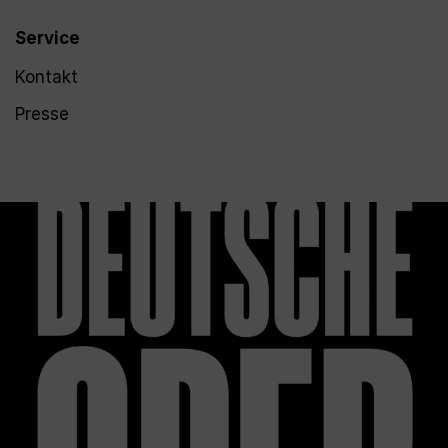
Service
Kontakt
Presse