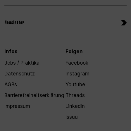
Newsletter
Infos
Folgen
Jobs / Praktika
Facebook
Datenschutz
Instagram
AGBs
Youtube
Barrierefreiheitserklärung
Threads
Impressum
LinkedIn
Issuu