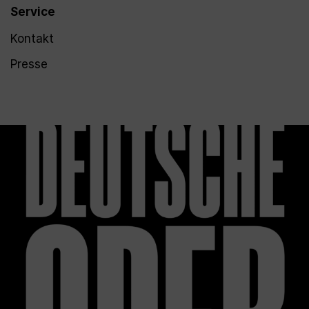
Service
Kontakt
Presse