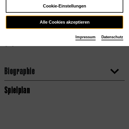
Cookie-Einstellungen
Alle Cookies akzeptieren
Impressum
Datenschutz
Agentur
Biographie
Spielplan