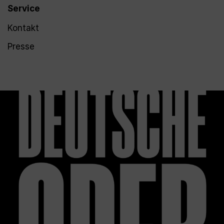
Service
Kontakt
Presse