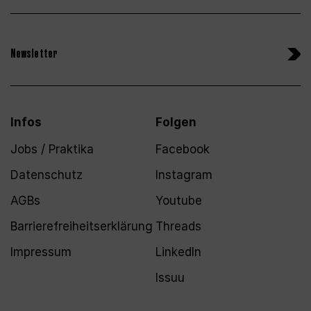
Newsletter
Infos
Folgen
Jobs / Praktika
Facebook
Datenschutz
Instagram
AGBs
Youtube
Barrierefreiheitserklärung
Threads
Impressum
LinkedIn
Issuu