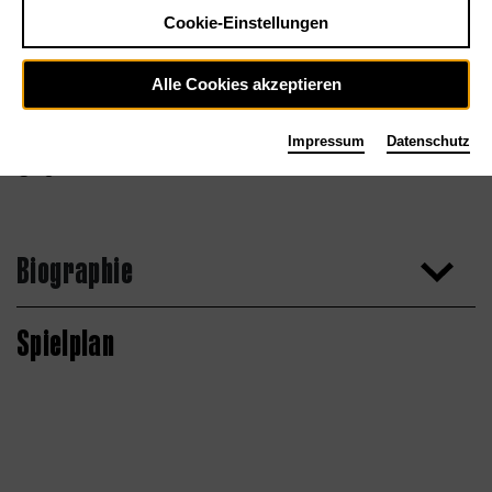
Cookie-Einstellungen
Alle Cookies akzeptieren
Impressum
Datenschutz
Agentur
Biographie
Spielplan