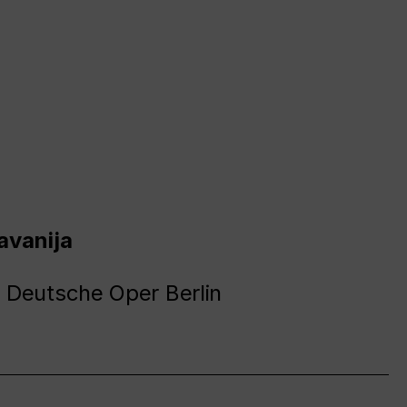
avanija
 Deutsche Oper Berlin