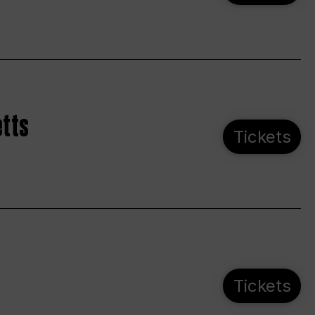
etts
Tickets
Tickets