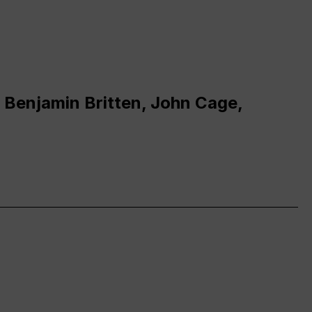
 Benjamin Britten, John Cage,