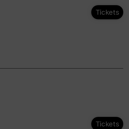
Tickets
Tickets