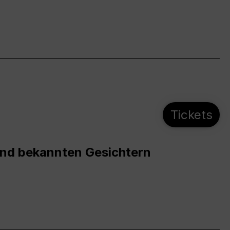
Tickets
und bekannten Gesichtern