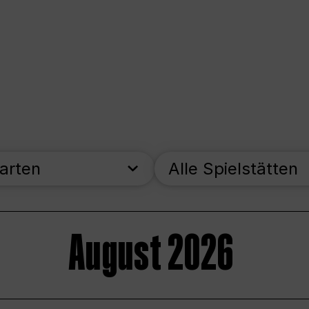
parten
Alle Spielstätten
August 2026