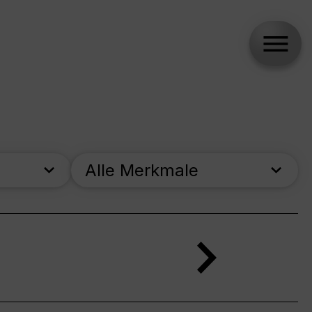
Alle Merkmale